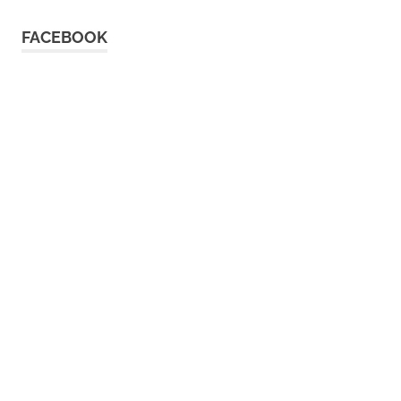
FACEBOOK