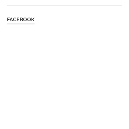
FACEBOOK