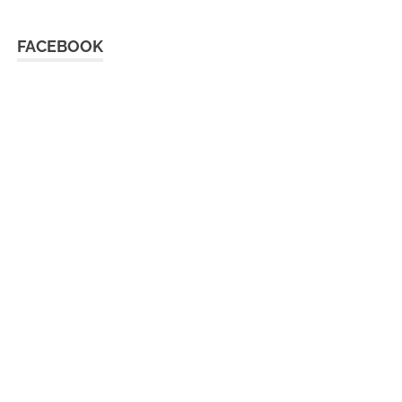
FACEBOOK